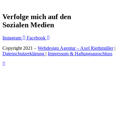
Verfolge mich auf den
Sozialen Medien
Instagram
Facebook
Copyright 2021 –
Webdesign Agentur – Axel Riethmüller
|
Datenschutzerklärung
|
Impressum & Haftungsausschluss