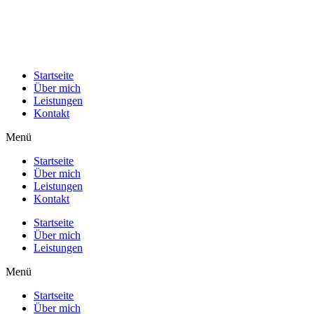
Startseite
Über mich
Leistungen
Kontakt
Menü
Startseite
Über mich
Leistungen
Kontakt
Startseite
Über mich
Leistungen
Menü
Startseite
Über mich