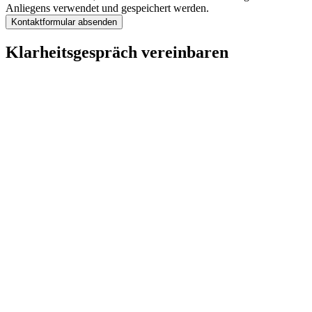
Anliegens verwendet und gespeichert werden.
Kontaktformular absenden
Klarheitsgespräch vereinbaren