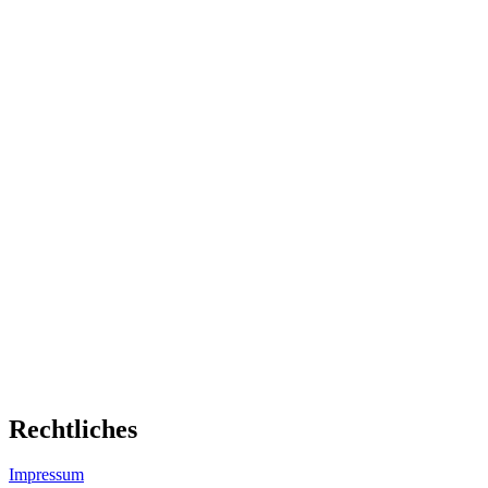
Rechtliches
Impressum