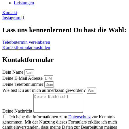
Leistungen
Kontakt
Instagram
Lass uns kennenlernen! Du hast die Wahl:
Telefontermin vereinbaren
Kontaktformular ausfüllen
Kontaktformular
Dein Name
Deine E-Mail Adresse
Deine Telefonnummer
Wie bist Du auf mich aufmerksam geworden?
Deine Nachricht
Ich habe die Informationen zum
Datenschutz
zur Kenntnis
genommen. Mit der Nutzung dieses Formulars erkläre ich mich
damit einverstanden, dass meine Daten zur Bearbeitung meines