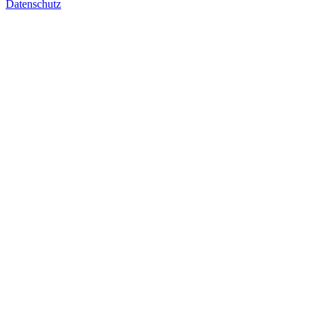
Datenschutz